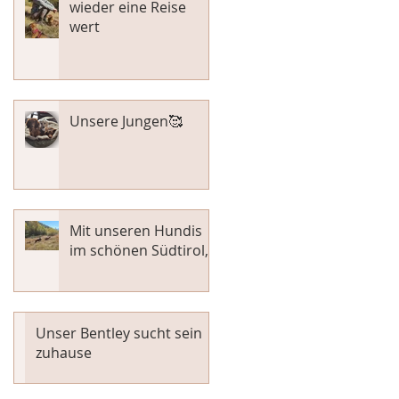
wieder eine Reise
wert
Unsere Jungen🥰
Mit unseren Hundis
im schönen Südtirol,
Unser Bentley sucht sein
zuhause