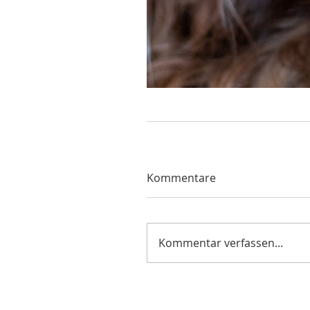
Kommentare
Kommentar verfassen...