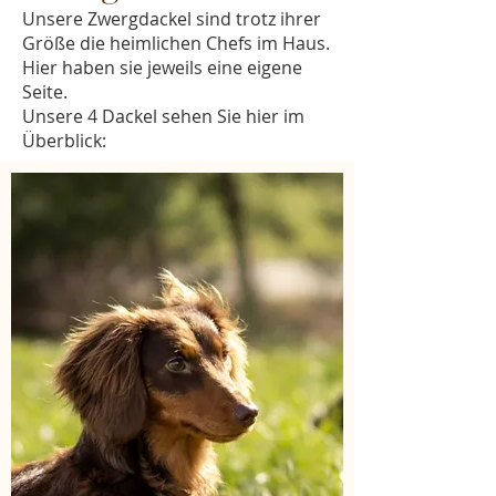
Unsere Zwergdackel sind trotz ihrer
Größe die heimlichen Chefs im Haus.
Hier haben sie jeweils eine eigene
Seite.
Unsere 4 Dackel sehen Sie hier im
Überblick: