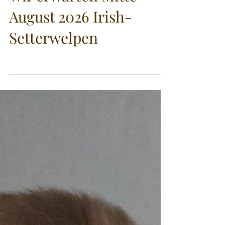
Wir erwarten Mitte
August 2026 Irish-
Setterwelpen