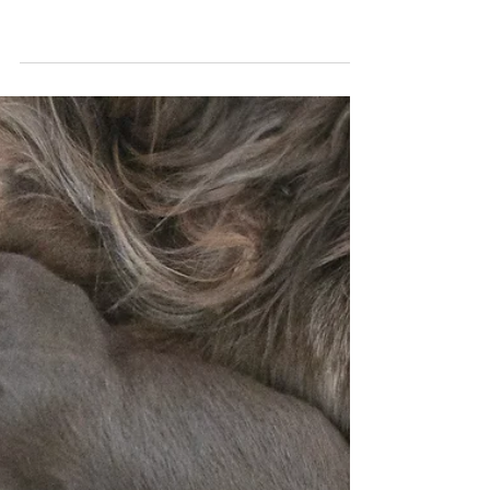
Unsere Dackelchen