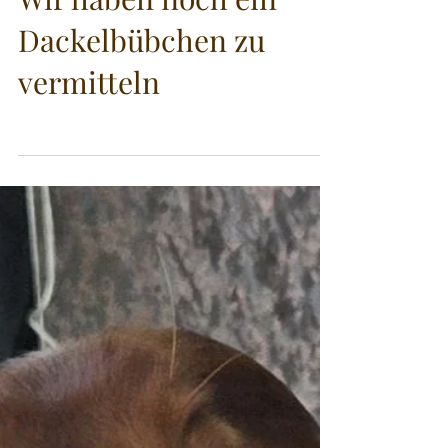
Dackelbübchen zu
vermitteln