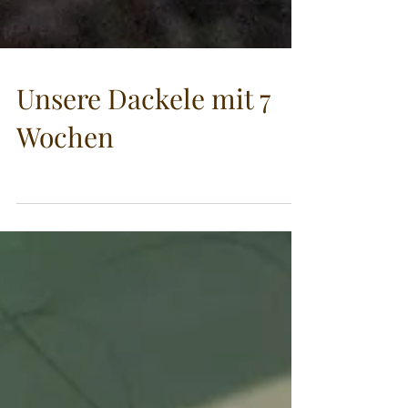
Unsere Dackele mit 7
Wochen