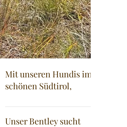
Mit unseren Hundis im
schönen Südtirol,