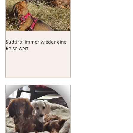
Südtirol immer wieder eine
Reise wert