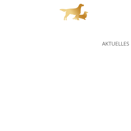
Char
AKTUELLES