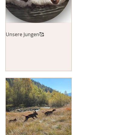
Unsere Jungen🥰