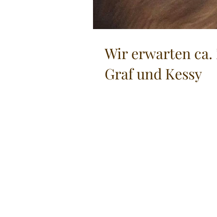
Wir erwarten ca. 
Graf und Kessy