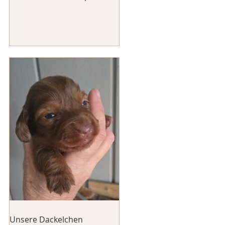
Unsere Dackelchen