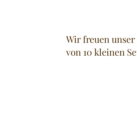
Wir freuen unser
von 10 kleinen S