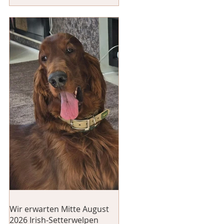
Wir erwarten Mitte August
2026 Irish-Setterwelpen