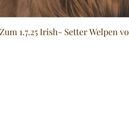
Zum 1.7.25 Irish- Setter Welpen v