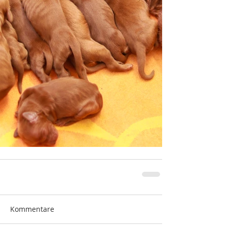
Kommentare