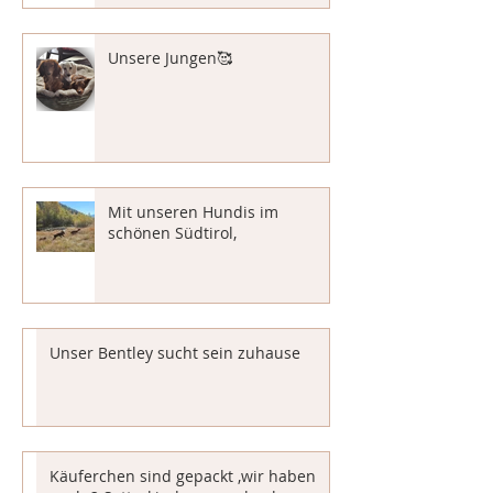
Unsere Jungen🥰
Mit unseren Hundis im
schönen Südtirol,
Unser Bentley sucht sein zuhause
Käuferchen sind gepackt ,wir haben