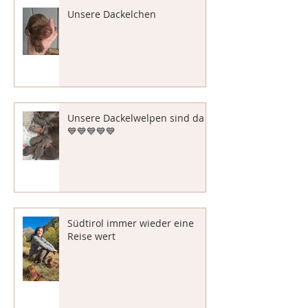
Unsere Dackelchen
Unsere Dackelwelpen sind da
💙💙💙💙💙
Südtirol immer wieder eine
Reise wert