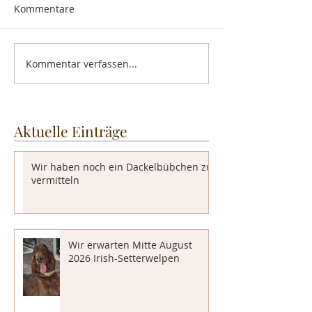
Kommentare
Kommentar verfassen...
Aktuelle Einträge
Wir haben noch ein Dackelbübchen zu
vermitteln
Wir erwarten Mitte August
2026 Irish-Setterwelpen