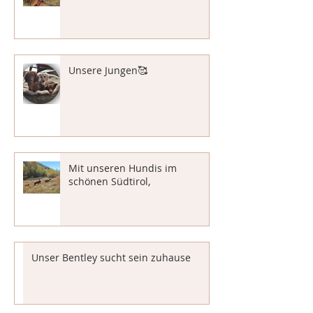
Unsere Jungen🥰
Mit unseren Hundis im
schönen Südtirol,
Unser Bentley sucht sein zuhause