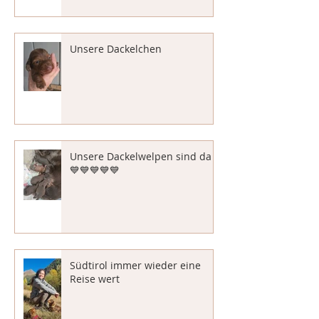
Unsere Dackelchen
Unsere Dackelwelpen sind da
💙💙💙💙💙
Südtirol immer wieder eine
Reise wert