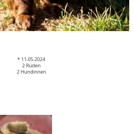
* 11.05.2024
2 Rüden
2 Hündinnen