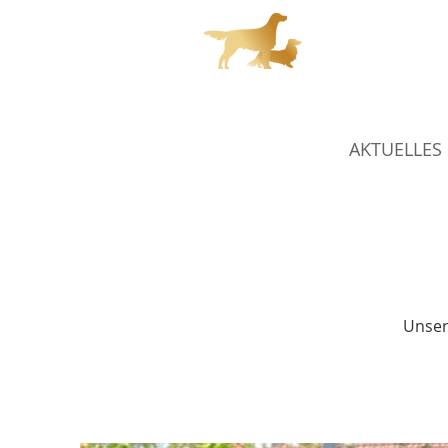
Char
AKTUELLES
Unser