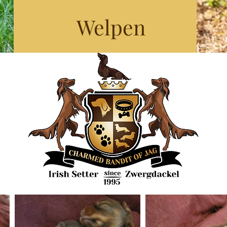
Welpen