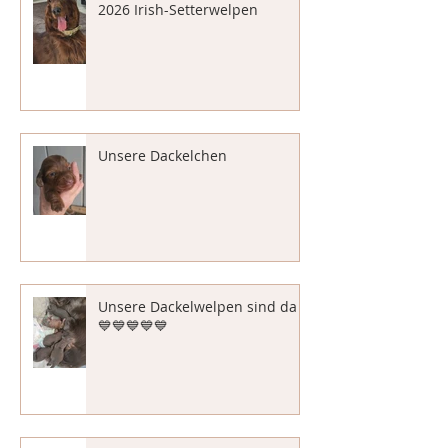
2026 Irish-Setterwelpen
Unsere Dackelchen
Unsere Dackelwelpen sind da
💙💙💙💙💙