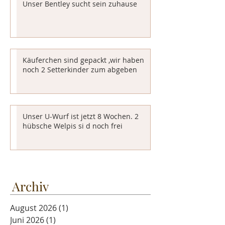
Unser Bentley sucht sein zuhause
Käuferchen sind gepackt ,wir haben
noch 2 Setterkinder zum abgeben
Unser U-Wurf ist jetzt 8 Wochen. 2
hübsche Welpis si d noch frei
Archiv
August 2026
(1)
1 Beitrag
Juni 2026
(1)
1 Beitrag