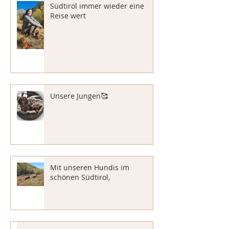
Südtirol immer wieder eine
Reise wert
Unsere Jungen🥰
Mit unseren Hundis im
schönen Südtirol,