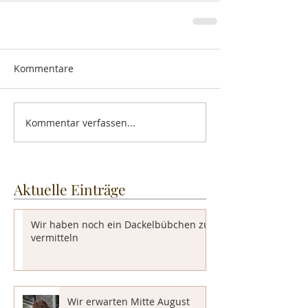
Kommentare
Kommentar verfassen...
Aktuelle Einträge
Wir haben noch ein Dackelbübchen zu
vermitteln
Wir erwarten Mitte August