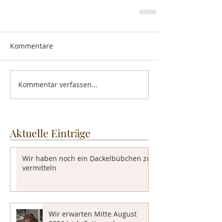
Kommentare
Kommentar verfassen...
Aktuelle Einträge
Wir haben noch ein Dackelbübchen zu
vermitteln
Wir erwarten Mitte August