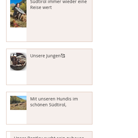
Südtirol immer wieder eine
Reise wert
Unsere Jungen🥰
Mit unseren Hundis im
schönen Südtirol,