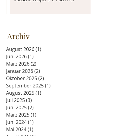
Archiv
August 2026
(1)
1 Beitrag
Juni 2026
(1)
1 Beitrag
März 2026
(2)
2 Beiträge
Januar 2026
(2)
2 Beiträge
Oktober 2025
(2)
2 Beiträge
September 2025
(1)
1 Beitrag
August 2025
(1)
1 Beitrag
Juli 2025
(3)
3 Beiträge
Juni 2025
(2)
2 Beiträge
März 2025
(1)
1 Beitrag
Juni 2024
(1)
1 Beitrag
Mai 2024
(1)
1 Beitrag