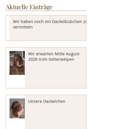
Aktuelle Einträge
Wir haben noch ein Dackelbübchen zu
vermitteln
Wir erwarten Mitte August
2026 Irish-Setterwelpen
Unsere Dackelchen