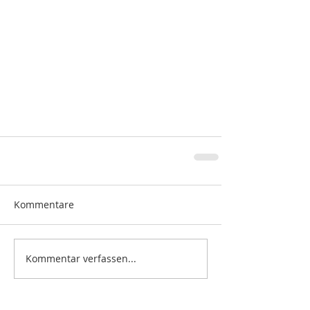
Kommentare
Kommentar verfassen...